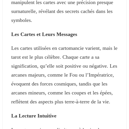
manipulent les cartes avec une précision presque
surnaturelle, révélant des secrets cachés dans les
symboles.
Les Cartes et Leurs Messages
Les cartes utilisées en cartomancie varient, mais le
tarot est le plus célèbre. Chaque carte a sa
signification, qu’elle soit positive ou négative. Les
arcanes majeurs, comme le Fou ou l’Impératrice,
évoquent des forces cosmiques, tandis que les
arcanes mineurs, comme les coupes et les épées,
reflètent des aspects plus terre-à-terre de la vie.
La Lecture Intuitive