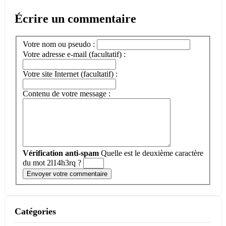
Écrire un commentaire
Votre nom ou pseudo :
Votre adresse e-mail (facultatif) :
Votre site Internet (facultatif) :
Contenu de votre message :
Vérification anti-spam
Quelle est le
deuxième
caractère
du mot
2l14h3rq
?
Catégories