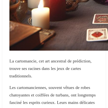
La cartomancie, cet art ancestral de prédiction,
trouve ses racines dans les jeux de cartes
traditionnels.
Les cartomanciennes, souvent vêtues de robes
chatoyantes et coiffées de turbans, ont longtemps
fasciné les esprits curieux. Leurs mains délicates