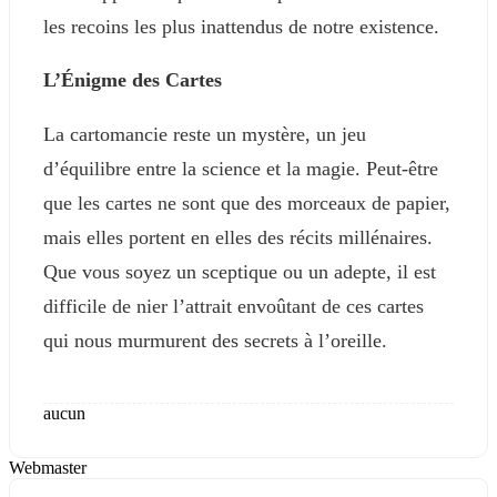
les recoins les plus inattendus de notre existence.
L’Énigme des Cartes
La cartomancie reste un mystère, un jeu
d’équilibre entre la science et la magie. Peut-être
que les cartes ne sont que des morceaux de papier,
mais elles portent en elles des récits millénaires.
Que vous soyez un sceptique ou un adepte, il est
difficile de nier l’attrait envoûtant de ces cartes
qui nous murmurent des secrets à l’oreille.
aucun
Webmaster