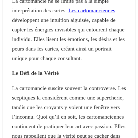
La cartomancie ne se limite pas à la simple
interprétation des cartes.
Les cartomanciennes
développent une intuition aiguisée, capable de
capter les énergies invisibles qui entourent chaque
individu. Elles lisent les émotions, les désirs et les
peurs dans les cartes, créant ainsi un portrait
unique pour chaque consultant.
Le Défi de la Vérité
La cartomancie suscite souvent la controverse. Les
sceptiques la considèrent comme une supercherie,
tandis que les croyants y voient une fenêtre vers
l’inconnu. Quoi qu’il en soit, les cartomanciennes
continuent de pratiquer leur art avec passion. Elles
nous rappellent que la vérité peut se cacher dans