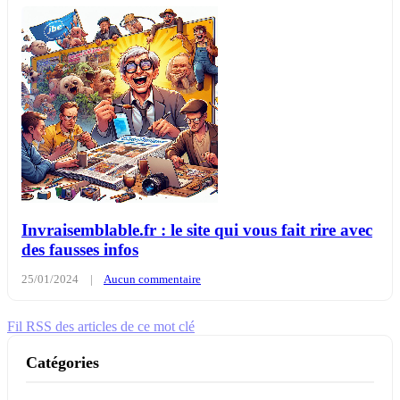
Invraisemblable.fr : le site qui vous fait rire avec
des fausses infos
25/01/2024
|
Aucun commentaire
Fil RSS des articles de ce mot clé
Catégories