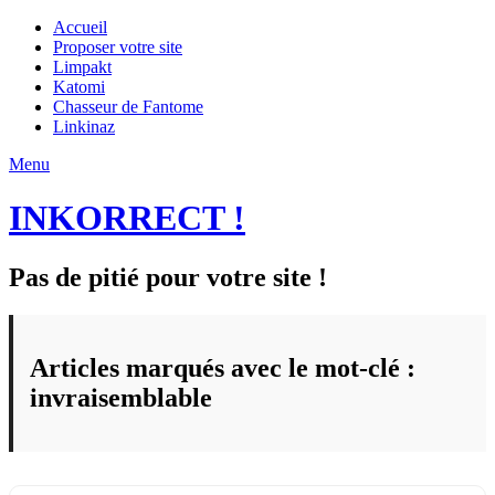
Accueil
Proposer votre site
Limpakt
Katomi
Chasseur de Fantome
Linkinaz
Menu
INKORRECT !
Pas de pitié pour votre site !
Articles marqués avec le mot-clé :
invraisemblable