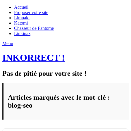
Accueil
Proposer votre site
Limpakt
Katomi
Chasseur de Fantome
Linkinaz
Menu
INKORRECT !
Pas de pitié pour votre site !
Articles marqués avec le mot-clé :
blog-seo