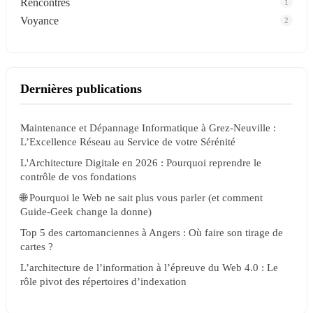
Rencontres
1
Voyance
2
Dernières publications
Maintenance et Dépannage Informatique à Grez-Neuville :
L’Excellence Réseau au Service de votre Sérénité
L'Architecture Digitale en 2026 : Pourquoi reprendre le
contrôle de vos fondations
🌐 Pourquoi le Web ne sait plus vous parler (et comment
Guide-Geek change la donne)
Top 5 des cartomanciennes à Angers : Où faire son tirage de
cartes ?
L’architecture de l’information à l’épreuve du Web 4.0 : Le
rôle pivot des répertoires d’indexation