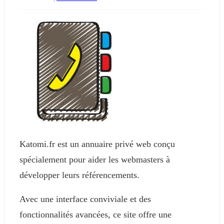
Katomi.fr est un annuaire privé web conçu
spécialement pour aider les webmasters à
développer leurs référencements.
Avec une interface conviviale et des
fonctionnalités avancées, ce site offre une