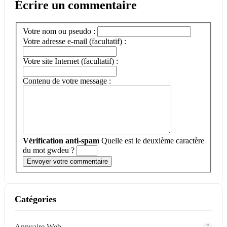
Écrire un commentaire
Votre nom ou pseudo :
Votre adresse e-mail (facultatif) :
Votre site Internet (facultatif) :
Contenu de votre message :
Vérification anti-spam
Quelle est le
deuxième
caractère
du mot
gwdeu
?
Catégories
Annuaire Web
7