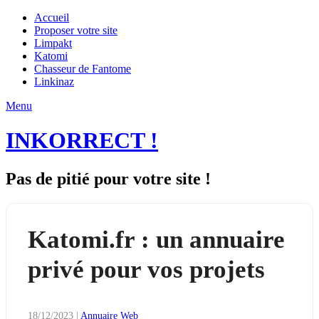
Accueil
Proposer votre site
Limpakt
Katomi
Chasseur de Fantome
Linkinaz
Menu
INKORRECT !
Pas de pitié pour votre site !
Katomi.fr : un annuaire
privé pour vos projets
18/12/2023
|
Annuaire Web