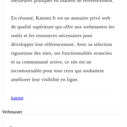
meilleures pratiques en matière de référencement.
En résumé, Katomi.fr est un annuaire privé web
de qualité supérieure qui offre aux webmasters les
outils et les ressources nécessaires pour
développer leur référencement. Avec sa sélection
rigoureuse des sites, ses fonctionnalités avancées
et sa communauté active, ce site est un
incontournable pour tous ceux qui souhaitent
améliorer leur visibilité en ligne.
katomi
Webmaster