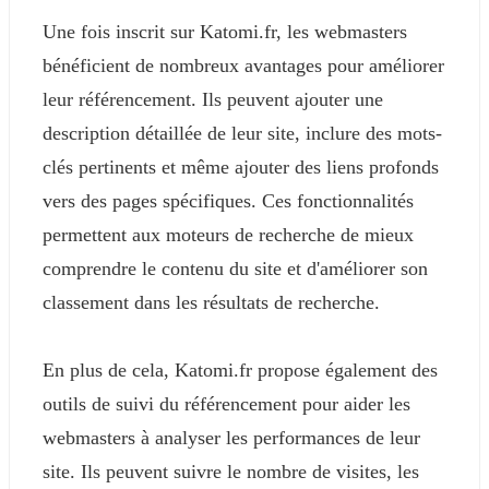
Une fois inscrit sur Katomi.fr, les webmasters
bénéficient de nombreux avantages pour améliorer
leur référencement. Ils peuvent ajouter une
description détaillée de leur site, inclure des mots-
clés pertinents et même ajouter des liens profonds
vers des pages spécifiques. Ces fonctionnalités
permettent aux moteurs de recherche de mieux
comprendre le contenu du site et d'améliorer son
classement dans les résultats de recherche.
En plus de cela, Katomi.fr propose également des
outils de suivi du référencement pour aider les
webmasters à analyser les performances de leur
site. Ils peuvent suivre le nombre de visites, les