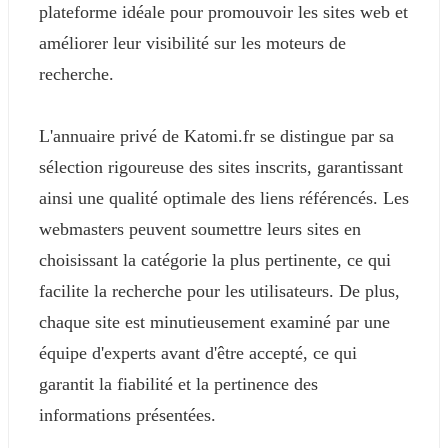
plateforme idéale pour promouvoir les sites web et
améliorer leur visibilité sur les moteurs de
recherche.
L'annuaire privé de Katomi.fr se distingue par sa
sélection rigoureuse des sites inscrits, garantissant
ainsi une qualité optimale des liens référencés. Les
webmasters peuvent soumettre leurs sites en
choisissant la catégorie la plus pertinente, ce qui
facilite la recherche pour les utilisateurs. De plus,
chaque site est minutieusement examiné par une
équipe d'experts avant d'être accepté, ce qui
garantit la fiabilité et la pertinence des
informations présentées.