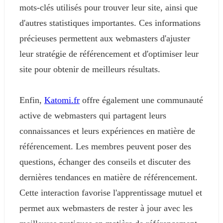
mots-clés utilisés pour trouver leur site, ainsi que
d'autres statistiques importantes. Ces informations
précieuses permettent aux webmasters d'ajuster
leur stratégie de référencement et d'optimiser leur
site pour obtenir de meilleurs résultats.
Enfin,
Katomi.fr
offre également une communauté
active de webmasters qui partagent leurs
connaissances et leurs expériences en matière de
référencement. Les membres peuvent poser des
questions, échanger des conseils et discuter des
dernières tendances en matière de référencement.
Cette interaction favorise l'apprentissage mutuel et
permet aux webmasters de rester à jour avec les