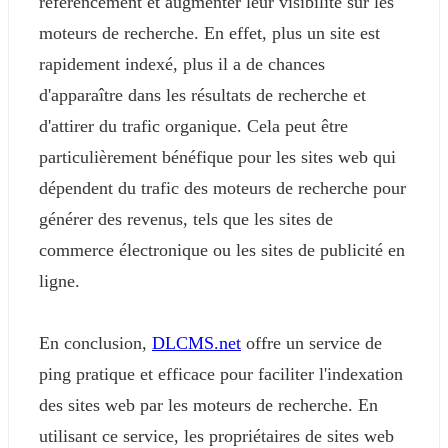
référencement et augmenter leur visibilité sur les
moteurs de recherche. En effet, plus un site est
rapidement indexé, plus il a de chances
d'apparaître dans les résultats de recherche et
d'attirer du trafic organique. Cela peut être
particulièrement bénéfique pour les sites web qui
dépendent du trafic des moteurs de recherche pour
générer des revenus, tels que les sites de
commerce électronique ou les sites de publicité en
ligne.
En conclusion,
DLCMS.net
offre un service de
ping pratique et efficace pour faciliter l'indexation
des sites web par les moteurs de recherche. En
utilisant ce service, les propriétaires de sites web