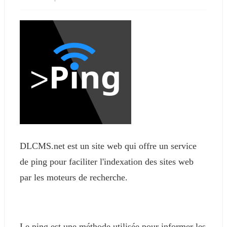
DLCMS.net est un site web qui offre un service
de ping pour faciliter l'indexation des sites web
par les moteurs de recherche.
Le ping est une méthode utilisée pour informer les