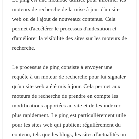
moteurs de recherche de la mise à jour d'un site
web ou de l'ajout de nouveaux contenus. Cela
permet d'accélérer le processus d'indexation et
d'améliorer la visibilité des sites sur les moteurs de
recherche.
Le processus de ping consiste à envoyer une
requête à un moteur de recherche pour lui signaler
qu'un site web a été mis à jour. Cela permet aux
moteurs de recherche de prendre en compte les
modifications apportées au site et de les indexer
plus rapidement. Le ping est particulièrement utile
pour les sites web qui publient régulièrement du
contenu, tels que les blogs, les sites d'actualités ou