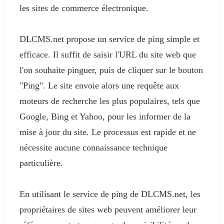
les sites de commerce électronique.
DLCMS.net propose un service de ping simple et
efficace. Il suffit de saisir l'URL du site web que
l'on souhaite pinguer, puis de cliquer sur le bouton
"Ping". Le site envoie alors une requête aux
moteurs de recherche les plus populaires, tels que
Google, Bing et Yahoo, pour les informer de la
mise à jour du site. Le processus est rapide et ne
nécessite aucune connaissance technique
particulière.
En utilisant le service de ping de DLCMS.net, les
propriétaires de sites web peuvent améliorer leur