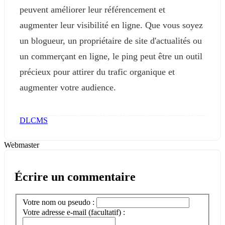
peuvent améliorer leur référencement et
augmenter leur visibilité en ligne. Que vous soyez
un blogueur, un propriétaire de site d'actualités ou
un commerçant en ligne, le ping peut être un outil
précieux pour attirer du trafic organique et
augmenter votre audience.
DLCMS
Webmaster
Écrire un commentaire
Votre nom ou pseudo :
Votre adresse e-mail (facultatif) :